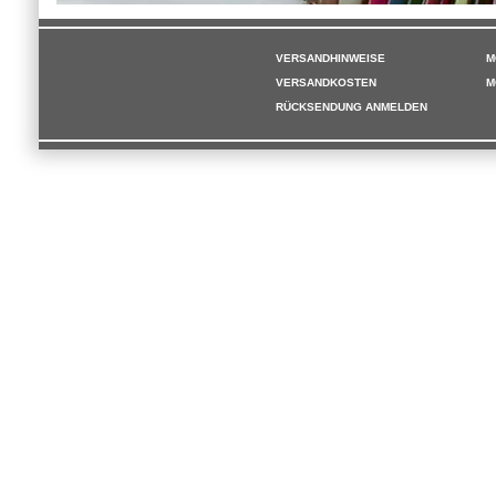
VERSANDHINWEISE
M
VERSANDKOSTEN
M
RÜCKSENDUNG ANMELDEN